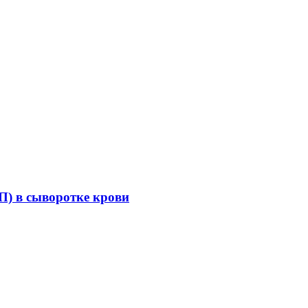
П) в сыворотке крови