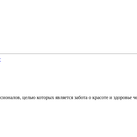
алов, целью которых является забота о красоте и здоровье че