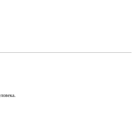
ловека.