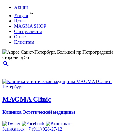
Акции
expand_more
Услуги
Цены
MAGMA SHOP
Специалисты
О нас
Клиентам
Санкт-Петербург, Большой пр Петроградской
стороны д 56
search
MAGMA Clinic
Клиника Эстетической медицины
Записаться
+7 (911) 928-27-12