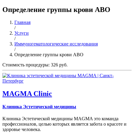
Определение группы крови АВО
Главная
/
Услуги
/
Иммуногематологические исследования
/
Определение группы крови АВО
Стоимость процедуры: 326 руб.
MAGMA Clinic
Клиника Эстетической медицины
Клиника Эстетической медицины MAGMA это команда
профессионалов, целью которых является забота о красоте и
здоровье человека.