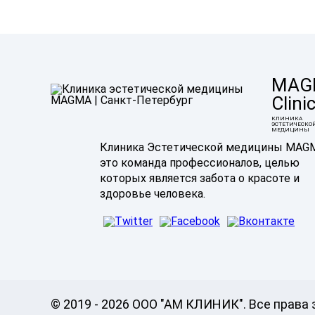
MAG
Clini
КЛИНИКА
ЭСТЕТИЧЕСКО
МЕДИЦИНЫ
Клиника Эстетической медицины MAG
это команда профессионалов, целью
которых является забота о красоте и
здоровье человека.
© 2019 - 2026 ООО "АМ КЛИНИК". Все прав