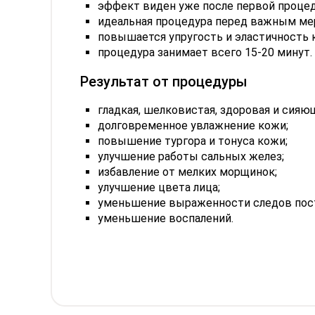
эффект виден уже после первой проце
идеальная процедура перед важным мер
повышается упругость и эластичность к
процедура занимает всего 15-20 минут.
Результат от процедуры
гладкая, шелковистая, здоровая и сияю
долговременное увлажнение кожи;
повышение тургора и тонуса кожи;
улучшение работы сальных желез;
избавление от мелких морщинок;
улучшение цвета лица;
уменьшение выраженности следов пос
уменьшение воспалений.