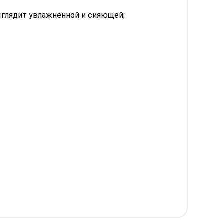
ыглядит увлажненной и сияющей;