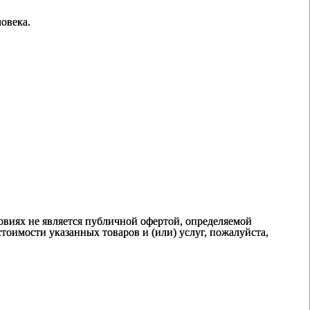
овека.
виях не является публичной офертой, определяемой
оимости указанных товаров и (или) услуг, пожалуйста,