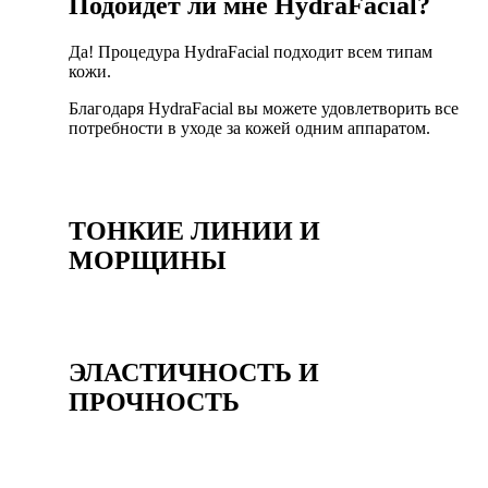
Подойдет ли мне HydraFacial?
Да! Процедура HydraFacial подходит всем типам
кожи.
Благодаря HydraFacial вы можете удовлетворить все
потребности в уходе за кожей одним аппаратом.
ТОНКИЕ ЛИНИИ И
МОРЩИНЫ
ЭЛАСТИЧНОСТЬ И
ПРОЧНОСТЬ