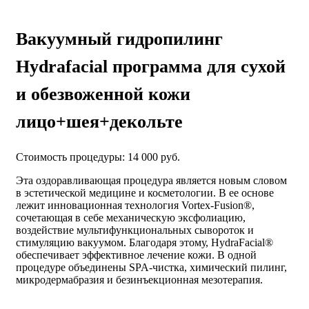
Вакуумный гидропилинг
Hydrafacial программа для сухой
и обезвоженной кожи
лицо+шея+декольте
Стоимость процедуры: 14 000 руб.
Эта оздоравливающая процедура является новым словом
в эстетической медицине и косметологии. В ее основе
лежит инновационная технология Vortex-Fusion®,
сочетающая в себе механическую эксфолиацию,
воздействие мультифункциональных сывороток и
стимуляцию вакуумом. Благодаря этому, HydraFacial®
обеспечивает эффективное лечение кожи. В одной
процедуре объединены SPA-чистка, химический пилинг,
микродермабразия и безинъекционная мезотерапия.