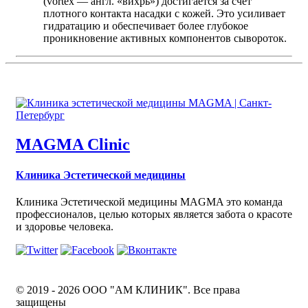
(vortex — англ. «вихрь») достигается за счет
плотного контакта насадки с кожей. Это усиливает
гидратацию и обеспечивает более глубокое
проникновение активных компонентов сывороток.
MAGMA Clinic
Клиника Эстетической медицины
Клиника Эстетической медицины MAGMA это команда
профессионалов, целью которых является забота о красоте
и здоровье человека.
© 2019 - 2026 ООО "АМ КЛИНИК". Все права
защищены