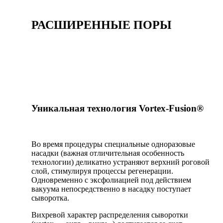
РАСШИРЕННЫЕ ПОРЫ
Уникальная технология Vortex-Fusion®
Во время процедуры специальные одноразовые
насадки (важная отличительная особенность
технологии) деликатно устраняют верхний роговой
слой, стимулируя процессы регенерации.
Одновременно с эксфолиацией под действием
вакуума непосредственно в насадку поступает
сыворотка.
Вихревой характер распределения сыворотки