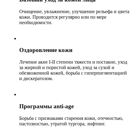
Очищение, увлажнение, улучшение рельефа и цвета
кожи. Проводится регулярно или по мере
необходимости.
Оздоровление кожи
Лечение акне I-II степени тяжести и постакне, уход
за жирной и пористой кожей, уход за сухой и
обезвоженной кожей, борьба с гиперпигментацией
и дискератозом.
Программы anti-age
Борьба с признаками старения кожи, отечностью,
пастозностью, утратой тургора, лифтинг.