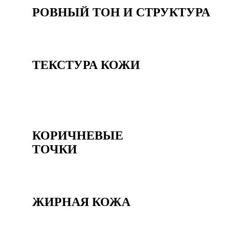
РОВНЫЙ ТОН И СТРУКТУРА
ТЕКСТУРА КОЖИ
КОРИЧНЕВЫЕ
ТОЧКИ
ЖИРНАЯ КОЖА