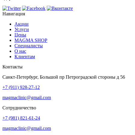
Навигация
Акции
Услуги
Цены
MAGMA SHOP
Специалисты
О нас
Клиентам
Контакты
Санкт-Петербург, Большой пр Петроградской стороны д 56
+7 (911) 928-27-12
magmaclinic@gmail.com
Сотрудничество
+7 (981) 821-61-24
magmaclinic@gmail.com