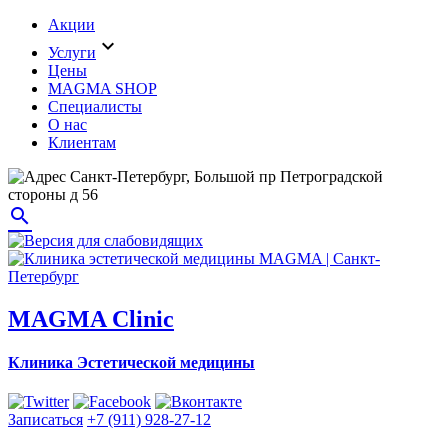
Акции
expand_more
Услуги
Цены
MAGMA SHOP
Специалисты
О нас
Клиентам
Санкт-Петербург, Большой пр Петроградской
стороны д 56
search
MAGMA Clinic
Клиника Эстетической медицины
Записаться
+7 (911) 928-27-12