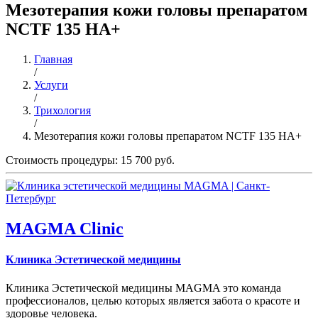
Мезотерапия кожи головы препаратом
NCTF 135 HA+
Главная
/
Услуги
/
Трихология
/
Мезотерапия кожи головы препаратом NCTF 135 HA+
Стоимость процедуры: 15 700 руб.
MAGMA Clinic
Клиника Эстетической медицины
Клиника Эстетической медицины MAGMA это команда
профессионалов, целью которых является забота о красоте и
здоровье человека.