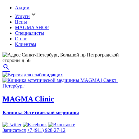
Акции
expand_more
Услуги
Цены
MAGMA SHOP
Специалисты
О нас
Клиентам
Санкт-Петербург, Большой пр Петроградской
стороны д 56
search
MAGMA Clinic
Клиника Эстетической медицины
Записаться
+7 (911) 928-27-12