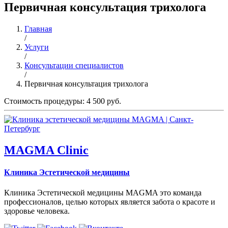
Первичная консультация трихолога
Главная
/
Услуги
/
Консультации специалистов
/
Первичная консультация трихолога
Стоимость процедуры: 4 500 руб.
MAGMA Clinic
Клиника Эстетической медицины
Клиника Эстетической медицины MAGMA это команда
профессионалов, целью которых является забота о красоте и
здоровье человека.