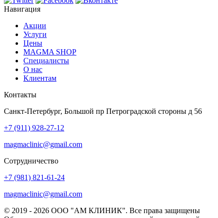
Навигация
Акции
Услуги
Цены
MAGMA SHOP
Специалисты
О нас
Клиентам
Контакты
Санкт-Петербург, Большой пр Петроградской стороны д 56
+7 (911) 928-27-12
magmaclinic@gmail.com
Сотрудничество
+7 (981) 821-61-24
magmaclinic@gmail.com
© 2019 - 2026 ООО "АМ КЛИНИК". Все права защищены